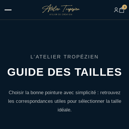
3
L’ATELIER TROPÉZIEN
GUIDE DES TAILLES
Choisir la bonne pointure avec simplicité : retrouvez
les correspondances utiles pour sélectionner la taille
idéale.