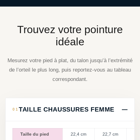
Trouvez votre pointure
idéale
Mesurez votre pied à plat, du talon jusqu’à l’extrémité
de l’orteil le plus long, puis reportez-vous au tableau
correspondant.
TAILLE CHAUSSURES FEMME
Taille du pied
22,4 cm
22,7 cm
2