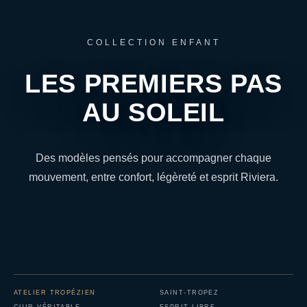
COLLECTION ENFANT
LES PREMIERS PAS
AU SOLEIL
Des modèles pensés pour accompagner chaque
mouvement, entre confort, légèreté et esprit Riviera.
ATELIER TROPÉZIEN
SAINT-TROPEZ