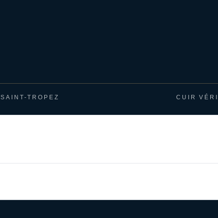
SAINT-TROPEZ
CUIR VÉR