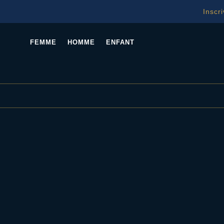
Inscr
FEMME
HOMME
ENFANT