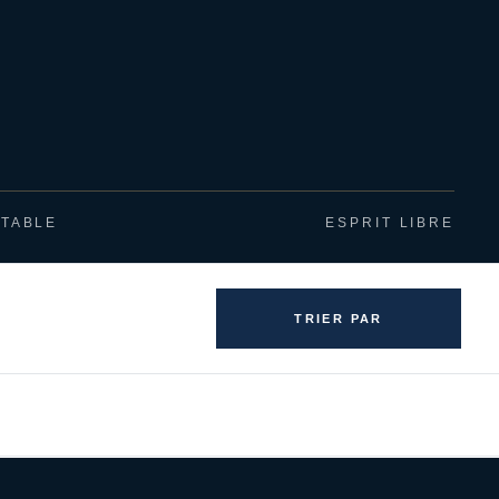
ITABLE
ESPRIT LIBRE
TRIER PAR