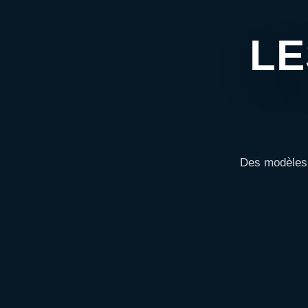
LE
Des modèles 