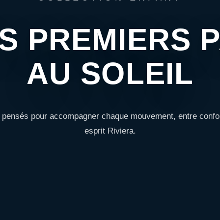
S PREMIERS 
AU SOLEIL
pensés pour accompagner chaque mouvement, entre confort
esprit Riviera.