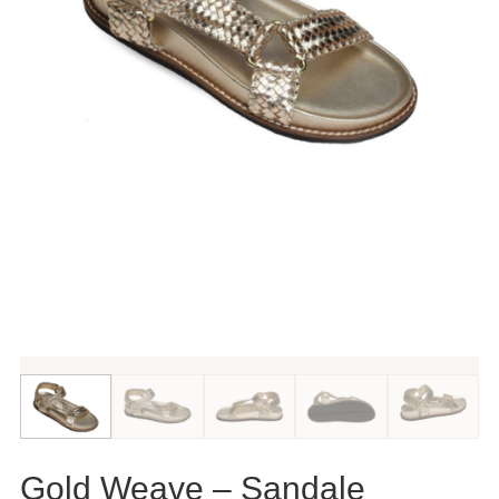
Gold Weave – Sandale