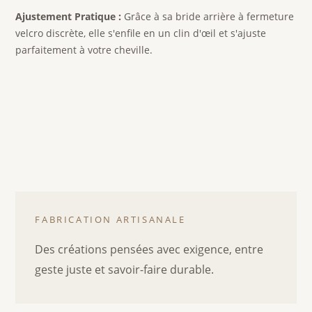
Ajustement Pratique :
Grâce à sa bride arrière à fermeture
velcro discrète, elle s'enfile en un clin d'œil et s'ajuste
parfaitement à votre cheville.
FABRICATION ARTISANALE
Des créations pensées avec exigence, entre
geste juste et savoir-faire durable.