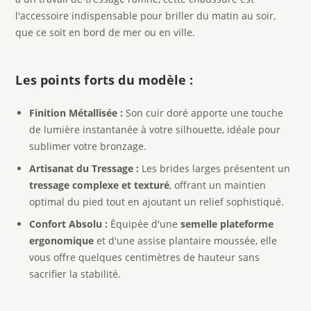
l'accessoire indispensable pour briller du matin au soir,
que ce soit en bord de mer ou en ville.
Les points forts du modèle :
Finition Métallisée :
Son cuir doré apporte une touche
de lumière instantanée à votre silhouette, idéale pour
sublimer votre bronzage.
Artisanat du Tressage :
Les brides larges présentent un
tressage complexe et texturé
, offrant un maintien
optimal du pied tout en ajoutant un relief sophistiqué.
Confort Absolu :
Équipée d'une
semelle plateforme
ergonomique
et d'une assise plantaire moussée, elle
vous offre quelques centimètres de hauteur sans
sacrifier la stabilité.