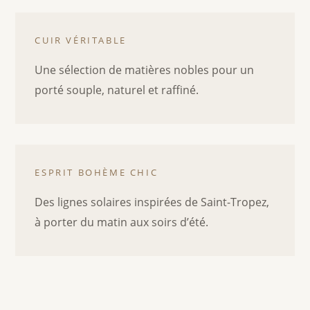
CUIR VÉRITABLE
Une sélection de matières nobles pour un
porté souple, naturel et raffiné.
ESPRIT BOHÈME CHIC
Des lignes solaires inspirées de Saint-Tropez,
à porter du matin aux soirs d’été.