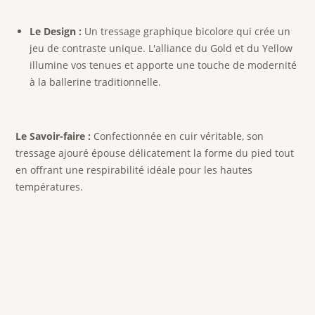
Le Design :
Un tressage graphique bicolore qui crée un
jeu de contraste unique. L'alliance du Gold et du Yellow
illumine vos tenues et apporte une touche de modernité
à la ballerine traditionnelle.
Le Savoir-faire :
Confectionnée en cuir véritable, son
tressage ajouré épouse délicatement la forme du pied tout
en offrant une respirabilité idéale pour les hautes
températures.