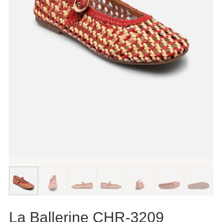
La Ballerine CHR-3209