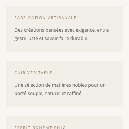
FABRICATION ARTISANALE
Des créations pensées avec exigence, entre
geste juste et savoir-faire durable.
CUIR VÉRITABLE
Une sélection de matières nobles pour un
porté souple, naturel et raffiné.
ESPRIT BOHÈME CHIC