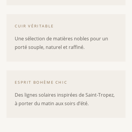
CUIR VÉRITABLE
Une sélection de matières nobles pour un
porté souple, naturel et raffiné.
ESPRIT BOHÈME CHIC
Des lignes solaires inspirées de Saint-Tropez,
à porter du matin aux soirs d’été.