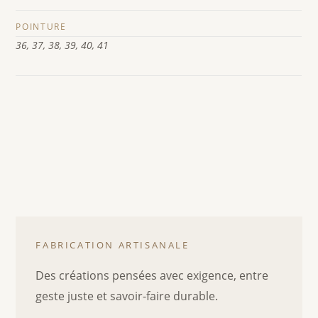
POINTURE
36, 37, 38, 39, 40, 41
FABRICATION ARTISANALE
Des créations pensées avec exigence, entre
geste juste et savoir-faire durable.