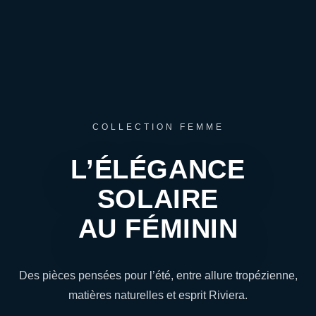
COLLECTION FEMME
L’ÉLÉGANCE
SOLAIRE
AU FÉMININ
Des pièces pensées pour l’été, entre allure tropézienne,
matières naturelles et esprit Riviera.