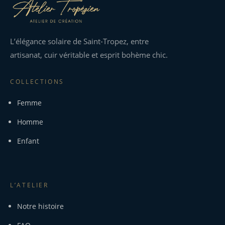
89,00 €
L’élégance solaire de Saint-Tropez, entre
artisanat, cuir véritable et esprit bohème chic.
COLLECTIONS
Femme
Homme
Enfant
L’ATELIER
Notre histoire