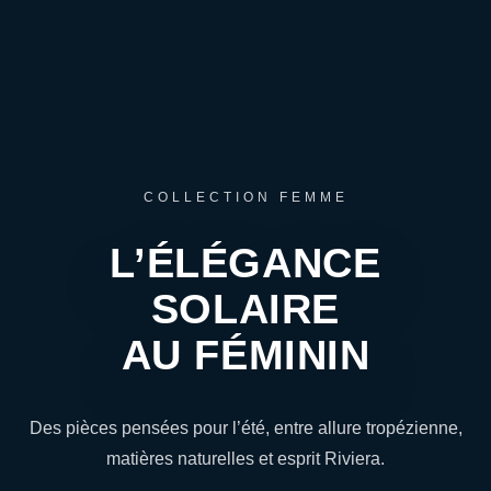
COLLECTION FEMME
L’ÉLÉGANCE
SOLAIRE
AU FÉMININ
Des pièces pensées pour l’été, entre allure tropézienne,
matières naturelles et esprit Riviera.