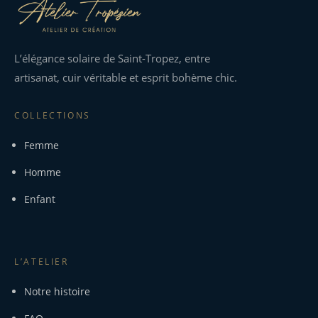
L’élégance solaire de Saint-Tropez, entre
artisanat, cuir véritable et esprit bohème chic.
COLLECTIONS
Femme
Homme
Enfant
L’ATELIER
Notre histoire