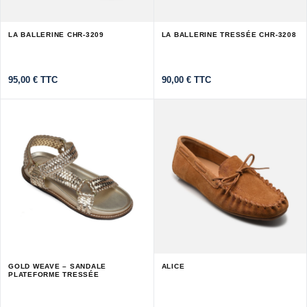
LA BALLERINE CHR-3209
LA BALLERINE TRESSÉE CHR-3208
95,00
€
TTC
90,00
€
TTC
GOLD WEAVE – SANDALE
ALICE
PLATEFORME TRESSÉE